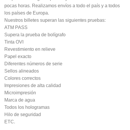
pocas horas. Realizamos envíos a todo el país y a todos
los países de Europa.
Nuestros billetes superan las siguientes pruebas:
ATM PASS
Supera la prueba de bolígrafo
Tinta OVI
Revestimiento en relieve
Papel exacto
Diferentes números de serie
Sellos alineados
Colores correctos
Impresiones de alta calidad
Microimpresión
Marca de agua
Todos los hologramas
Hilo de seguridad
ETC.