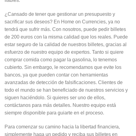
fiables.
¿Cansado de tener que gestionar un presupuesto y
sacrificar sus deseos? En Home on Currencies, ya no
tendrá que sufrir más. Con nosotros, puede pedir billetes
de 200 euros con la misma calidad que los reales. Puede
estar seguro de la calidad de nuestros billetes, gracias al
esfuerzo de nuestro equipo de expertos. Tanto si quiere
comprar comida como pagar la gasolina, lo tenemos
cubierto. Sin embargo, le recomendamos que evite los
bancos, ya que pueden contar con herramientas
avanzadas de detección de falsificaciones. Clientes de
todo el mundo se han beneficiado de nuestros servicios y
siguen haciéndolo. Si quieres ser uno de ellos,
contáctanos para más detalles. Nuestro equipo está
siempre disponible para guiarte en el proceso.
Para comenzar su camino hacia la libertad financiera,
simplemente haga un pedido y reciba sus billetes en