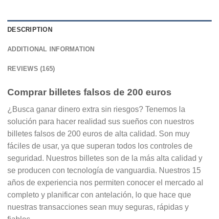
DESCRIPTION
ADDITIONAL INFORMATION
REVIEWS (165)
Comprar billetes falsos de 200 euros
¿Busca ganar dinero extra sin riesgos? Tenemos la
solución para hacer realidad sus sueños con nuestros
billetes falsos de 200 euros de alta calidad. Son muy
fáciles de usar, ya que superan todos los controles de
seguridad. Nuestros billetes son de la más alta calidad y
se producen con tecnología de vanguardia. Nuestros 15
años de experiencia nos permiten conocer el mercado al
completo y planificar con antelación, lo que hace que
nuestras transacciones sean muy seguras, rápidas y