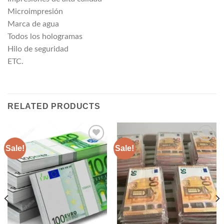
Microimpresión
Marca de agua
Todos los hologramas
Hilo de seguridad
ETC.
RELATED PRODUCTS
Sale!
Sale!