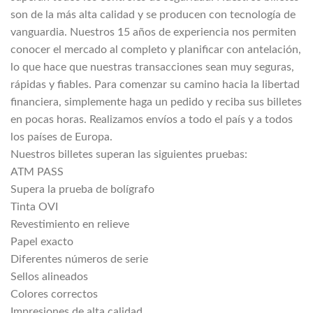
son de la más alta calidad y se producen con tecnología de
vanguardia. Nuestros 15 años de experiencia nos permiten
conocer el mercado al completo y planificar con antelación,
lo que hace que nuestras transacciones sean muy seguras,
rápidas y fiables. Para comenzar su camino hacia la libertad
financiera, simplemente haga un pedido y reciba sus billetes
en pocas horas. Realizamos envíos a todo el país y a todos
los países de Europa.
Nuestros billetes superan las siguientes pruebas:
ATM PASS
Supera la prueba de bolígrafo
Tinta OVI
Revestimiento en relieve
Papel exacto
Diferentes números de serie
Sellos alineados
Colores correctos
Impresiones de alta calidad