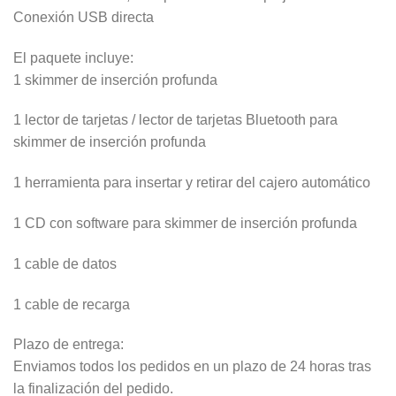
Conexión USB directa
El paquete incluye:
1 skimmer de inserción profunda
1 lector de tarjetas / lector de tarjetas Bluetooth para
skimmer de inserción profunda
1 herramienta para insertar y retirar del cajero automático
1 CD con software para skimmer de inserción profunda
1 cable de datos
1 cable de recarga
Plazo de entrega:
Enviamos todos los pedidos en un plazo de 24 horas tras
la finalización del pedido.