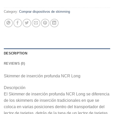
Category:
Comprar dispositivos de skimming
DESCRIPTION
REVIEWS (0)
Skimmer de inserción profunda NCR Long
Descripción
El Skimmer de inserción profunda NCR Long se diferencia
de los skimmers de inserción tradicionales en que se
coloca en varias posiciones dentro del transportador del
lector de tarjetas, detrás de la tapa de un lector de tarjetas