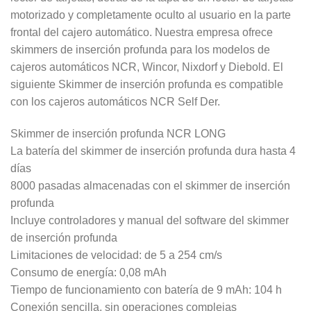
motorizado y completamente oculto al usuario en la parte
frontal del cajero automático. Nuestra empresa ofrece
skimmers de inserción profunda para los modelos de
cajeros automáticos NCR, Wincor, Nixdorf y Diebold. El
siguiente Skimmer de inserción profunda es compatible
con los cajeros automáticos NCR Self Der.
Skimmer de inserción profunda NCR LONG
La batería del skimmer de inserción profunda dura hasta 4
días
8000 pasadas almacenadas con el skimmer de inserción
profunda
Incluye controladores y manual del software del skimmer
de inserción profunda
Limitaciones de velocidad: de 5 a 254 cm/s
Consumo de energía: 0,08 mAh
Tiempo de funcionamiento con batería de 9 mAh: 104 h
Conexión sencilla, sin operaciones complejas