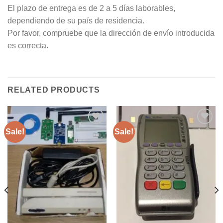
El plazo de entrega es de 2 a 5 días laborables,
dependiendo de su país de residencia.
Por favor, compruebe que la dirección de envío introducida
es correcta.
RELATED PRODUCTS
Sale!
Sale!