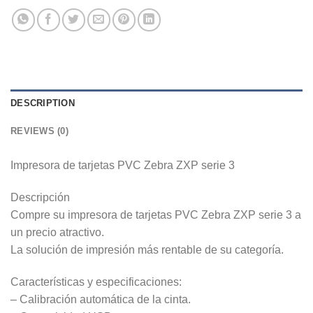
DESCRIPTION
REVIEWS (0)
Impresora de tarjetas PVC Zebra ZXP serie 3
Descripción
Compre su impresora de tarjetas PVC Zebra ZXP serie 3 a
un precio atractivo.
La solución de impresión más rentable de su categoría.
Características y especificaciones:
– Calibración automática de la cinta.