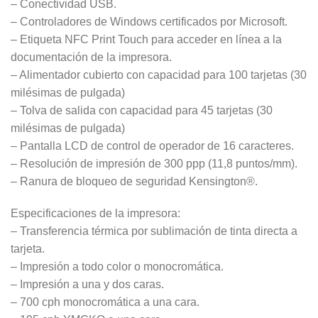
– Conectividad USB.
– Controladores de Windows certificados por Microsoft.
– Etiqueta NFC Print Touch para acceder en línea a la
documentación de la impresora.
– Alimentador cubierto con capacidad para 100 tarjetas (30
milésimas de pulgada)
– Tolva de salida con capacidad para 45 tarjetas (30
milésimas de pulgada)
– Pantalla LCD de control de operador de 16 caracteres.
– Resolución de impresión de 300 ppp (11,8 puntos/mm).
– Ranura de bloqueo de seguridad Kensington®.
Especificaciones de la impresora:
– Transferencia térmica por sublimación de tinta directa a
tarjeta.
– Impresión a todo color o monocromática.
– Impresión a una y dos caras.
– 700 cph monocromática a una cara.