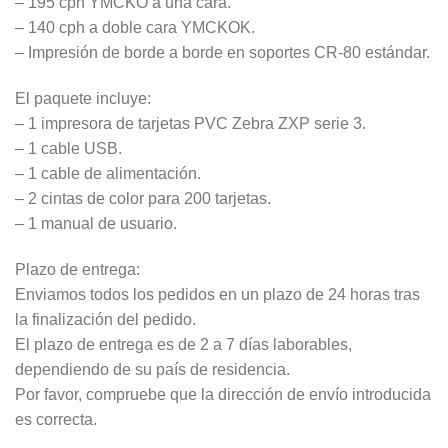
– 195 cph YMCKO a una cara.
– 140 cph a doble cara YMCKOK.
– Impresión de borde a borde en soportes CR-80 estándar.
El paquete incluye:
– 1 impresora de tarjetas PVC Zebra ZXP serie 3.
– 1 cable USB.
– 1 cable de alimentación.
– 2 cintas de color para 200 tarjetas.
– 1 manual de usuario.
Plazo de entrega:
Enviamos todos los pedidos en un plazo de 24 horas tras
la finalización del pedido.
El plazo de entrega es de 2 a 7 días laborables,
dependiendo de su país de residencia.
Por favor, compruebe que la dirección de envío introducida
es correcta.