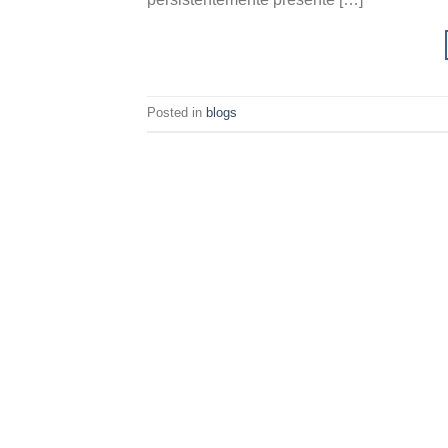
Posted in
blogs