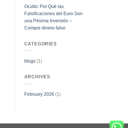
Oculto: Por Qué las
Falsificaciones del Euro Son
una Pésima Inversión –
Compre dinero falso
CATEGORIES
blogs
(1)
ARCHIVES
February 2026
(1)