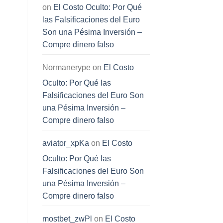
on
El Costo Oculto: Por Qué
las Falsificaciones del Euro
Son una Pésima Inversión –
Compre dinero falso
Normanerype
on
El Costo
Oculto: Por Qué las
Falsificaciones del Euro Son
una Pésima Inversión –
Compre dinero falso
aviator_xpKa
on
El Costo
Oculto: Por Qué las
Falsificaciones del Euro Son
una Pésima Inversión –
Compre dinero falso
mostbet_zwPl
on
El Costo