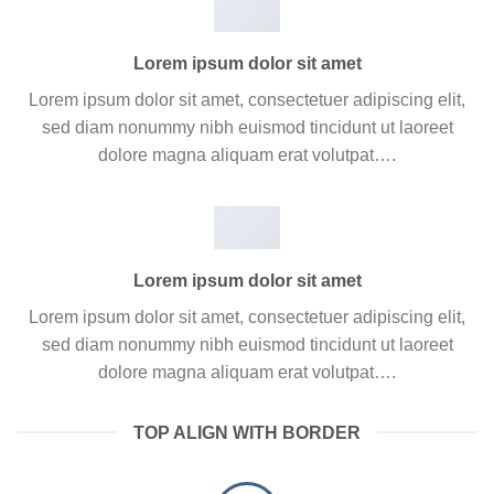
Lorem ipsum dolor sit amet
Lorem ipsum dolor sit amet, consectetuer adipiscing elit,
sed diam nonummy nibh euismod tincidunt ut laoreet
dolore magna aliquam erat volutpat….
Lorem ipsum dolor sit amet
Lorem ipsum dolor sit amet, consectetuer adipiscing elit,
sed diam nonummy nibh euismod tincidunt ut laoreet
dolore magna aliquam erat volutpat….
TOP ALIGN WITH BORDER