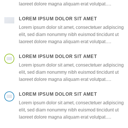
laoreet dolore magna aliquam erat volutpat….
LOREM IPSUM DOLOR SIT AMET
Lorem ipsum dolor sit amet, consectetuer adipiscing
elit, sed diam nonummy nibh euismod tincidunt ut
laoreet dolore magna aliquam erat volutpat….
LOREM IPSUM DOLOR SIT AMET
Lorem ipsum dolor sit amet, consectetuer adipiscing
elit, sed diam nonummy nibh euismod tincidunt ut
laoreet dolore magna aliquam erat volutpat….
LOREM IPSUM DOLOR SIT AMET
Lorem ipsum dolor sit amet, consectetuer adipiscing
elit, sed diam nonummy nibh euismod tincidunt ut
laoreet dolore magna aliquam erat volutpat….