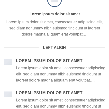
Lorem ipsum dolor sit amet
Lorem ipsum dolor sit amet, consectetuer adipiscing elit,
sed diam nonummy nibh euismod tincidunt ut laoreet
dolore magna aliquam erat volutpat….
LEFT ALIGN
LOREM IPSUM DOLOR SIT AMET
Lorem ipsum dolor sit amet, consectetuer adipiscing
elit, sed diam nonummy nibh euismod tincidunt ut
laoreet dolore magna aliquam erat volutpat….
LOREM IPSUM DOLOR SIT AMET
Lorem ipsum dolor sit amet, consectetuer adipiscing
elit, sed diam nonummy nibh euismod tincidunt ut