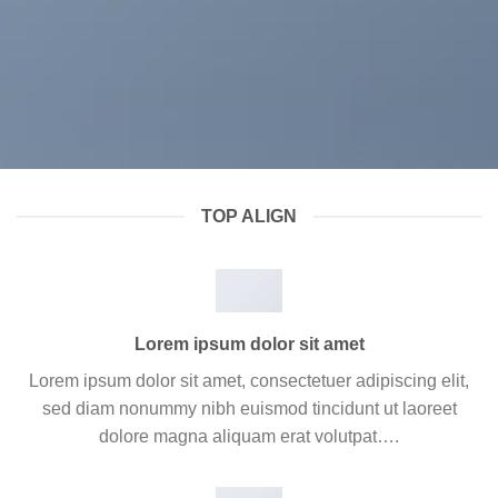
TOP ALIGN
Lorem ipsum dolor sit amet
Lorem ipsum dolor sit amet, consectetuer adipiscing elit,
sed diam nonummy nibh euismod tincidunt ut laoreet
dolore magna aliquam erat volutpat….