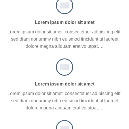
Lorem ipsum dolor sit amet
Lorem ipsum dolor sit amet, consectetuer adipiscing elit,
sed diam nonummy nibh euismod tincidunt ut laoreet
dolore magna aliquam erat volutpat….
Lorem ipsum dolor sit amet
Lorem ipsum dolor sit amet, consectetuer adipiscing elit,
sed diam nonummy nibh euismod tincidunt ut laoreet
dolore magna aliquam erat volutpat….