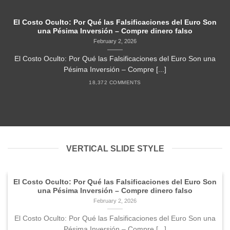
El Costo Oculto: Por Qué las Falsificaciones del Euro Son
una Pésima Inversión – Compre dinero falso
February 2, 2026
El Costo Oculto: Por Qué las Falsificaciones del Euro Son una
Pésima Inversión – Compre [...]
18,372 COMMENTS
VERTICAL SLIDE STYLE
El Costo Oculto: Por Qué las Falsificaciones del Euro Son
una Pésima Inversión – Compre dinero falso
February 2, 2026
El Costo Oculto: Por Qué las Falsificaciones del Euro Son una
Pésima Inversión – Compre [...]