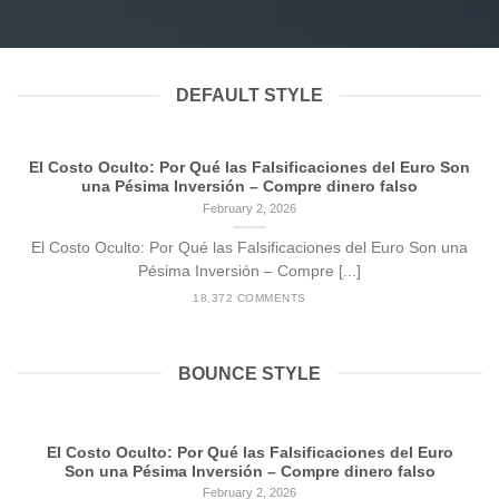
del Euro Son una Pésima Inversión – Compre
dinero falso
February 2, 2026
DEFAULT STYLE
El Costo Oculto: Por Qué las Falsificaciones del Euro Son
una Pésima Inversión – Compre dinero falso
February 2, 2026
El Costo Oculto: Por Qué las Falsificaciones del Euro Son una
Pésima Inversión – Compre [...]
18,372 COMMENTS
BOUNCE STYLE
El Costo Oculto: Por Qué las Falsificaciones del Euro
Son una Pésima Inversión – Compre dinero falso
February 2, 2026