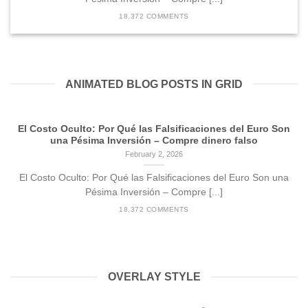
18,372 COMMENTS
ANIMATED BLOG POSTS IN GRID
El Costo Oculto: Por Qué las Falsificaciones del Euro Son
una Pésima Inversión – Compre dinero falso
February 2, 2026
El Costo Oculto: Por Qué las Falsificaciones del Euro Son una
Pésima Inversión – Compre [...]
18,372 COMMENTS
OVERLAY STYLE
EL COSTO OCULTO: POR QUÉ LAS